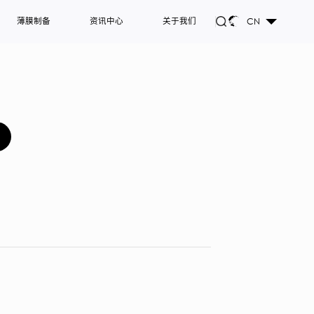
CN
薄膜制备
资讯中心
关于我们