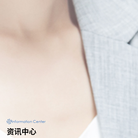
Information Center
资讯中心