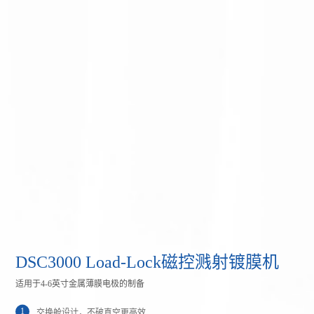
DSC3000 Load-Lock磁控溅射镀膜机
适用于4-6英寸金属薄膜电极的制备
1
交换舱设计，不破真空更高效