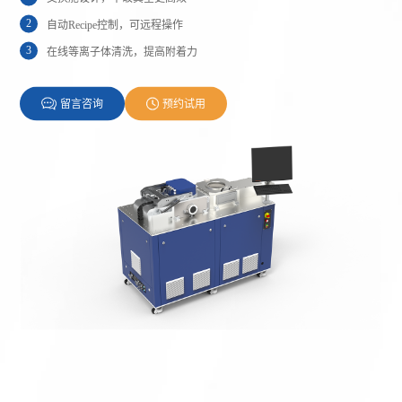
2
自动Recipe控制，可远程操作
3
在线等离子体清洗，提高附着力
留言咨询
预约试用