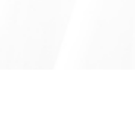
产品介绍
基本参数
下载中心
产品介绍
Product Introduction