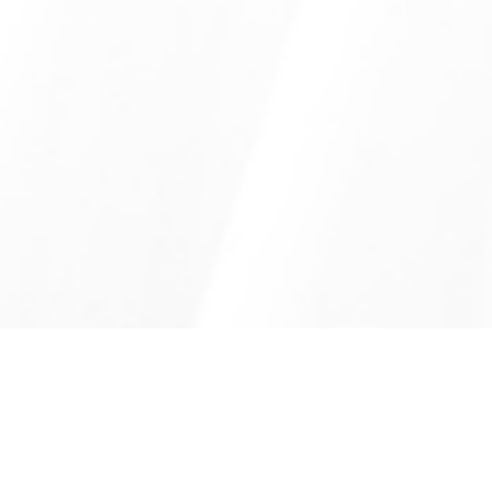
产品介绍
基本参数
应用案例
下载中心
产品介绍